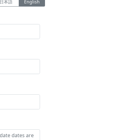
日本語
English