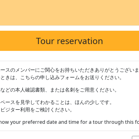
Tour reservation
ペースのメンバーにご関心をお持ちいただきありがとうござい
のときは、こちらの申し込みフォームをお送りください。
証などの本人確認書類、または名刺をご用意ください。
スペースを見学してわかることは、ほんの少しです。
、ビジター利用をご検討ください。
know your preferred date and time for a tour through this f